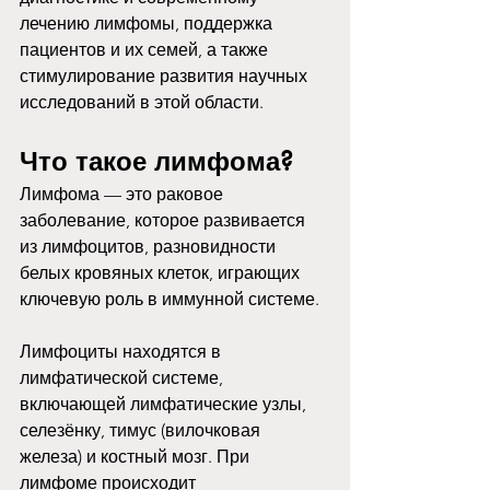
лечению лимфомы, поддержка 
пациентов и их семей, а также 
стимулирование развития научных 
исследований в этой области.
Что такое лимфома?
Лимфома — это раковое 
заболевание, которое развивается 
из лимфоцитов, разновидности 
белых кровяных клеток, играющих 
ключевую роль в иммунной системе. 
Лимфоциты находятся в 
лимфатической системе, 
включающей лимфатические узлы, 
селезёнку, тимус (вилочковая 
железа) и костный мозг. При 
лимфоме происходит 