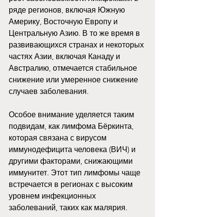
ряде регионов, включая Южную 
Америку, Восточную Европу и 
Центральную Азию. В то же время в 
развивающихся странах и некоторых 
частях Азии, включая Канаду и 
Австралию, отмечается стабильное 
снижение или умеренное снижение 
случаев заболевания.
Особое внимание уделяется таким 
подвидам, как лимфома Бёркинта, 
которая связана с вирусом 
иммунодефицита человека (ВИЧ) и 
другими факторами, снижающими 
иммунитет. Этот тип лимфомы чаще 
встречается в регионах с высоким 
уровнем инфекционных 
заболеваний, таких как малярия.