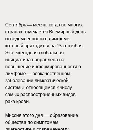
Сентябрь — месяц, когда во многих 
странах отмечается Всемирный день 
осведомленности о лимфоме, 
который приходится на 15 сентября. 
Эта ежегодная глобальная 
инициатива направлена на 
повышение информированности о 
лимфоме — злокачественном 
заболевании лимфатической 
системы, относящемся к числу 
самых распространенных видов 
рака крови. 
Миссия этого дня — образование 
общества по симптомам, 
диагностике и современному 