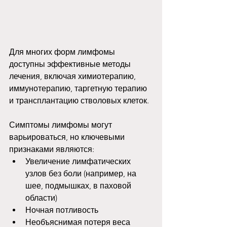
Для многих форм лимфомы 
доступны эффективные методы 
лечения, включая химиотерапию, 
иммунотерапию, таргетную терапию 
и трансплантацию стволовых клеток.
Симптомы лимфомы могут 
варьироваться, но ключевыми 
признаками являются:
Увеличение лимфатических 
узлов без боли (например, на 
шее, подмышках, в паховой 
области)
Ночная потливость
Необъяснимая потеря веса