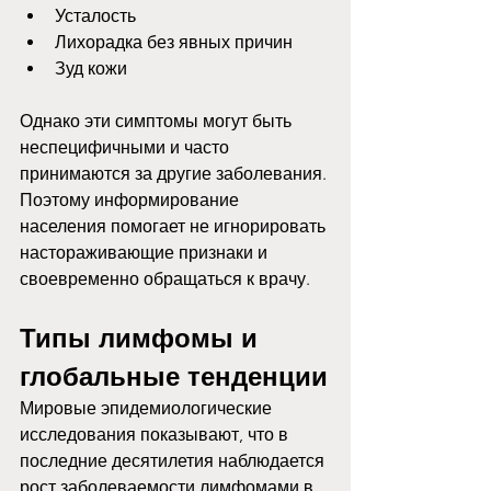
Усталость
Лихорадка без явных причин
Зуд кожи
Однако эти симптомы могут быть 
неспецифичными и часто 
принимаются за другие заболевания. 
Поэтому информирование 
населения помогает не игнорировать 
настораживающие признаки и 
своевременно обращаться к врачу.
Типы лимфомы и 
глобальные тенденции
Мировые эпидемиологические 
исследования показывают, что в 
последние десятилетия наблюдается 
рост заболеваемости лимфомами в 