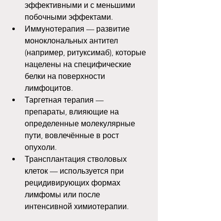
эффективными и с меньшими 
побочными эффектами.
Иммунотерапия — развитие 
моноклональных антител 
(например, ритуксимаб), которые 
нацелены на специфические 
белки на поверхности 
лимфоцитов.
Таргетная терапия — 
препараты, влияющие на 
определенные молекулярные 
пути, вовлечённые в рост 
опухоли.
Трансплантация стволовых 
клеток — используется при 
рецидивирующих формах 
лимфомы или после 
интенсивной химиотерапии.