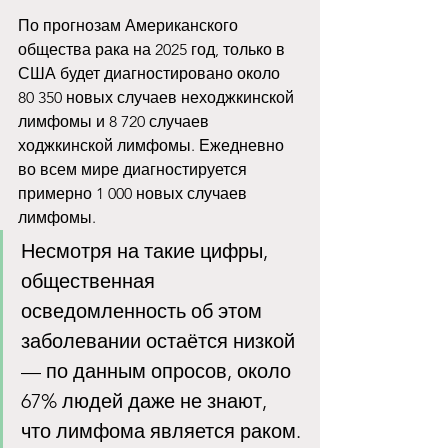
По прогнозам Американского 
общества рака на 2025 год, только в 
США будет диагностировано около 
80 350 новых случаев неходжкинской 
лимфомы и 8 720 случаев 
ходжкинской лимфомы. Ежедневно 
во всем мире диагностируется 
примерно 1 000 новых случаев 
лимфомы. 
Несмотря на такие цифры, 
общественная 
осведомленность об этом 
заболевании остаётся низкой 
— по данным опросов, около 
67% людей даже не знают, 
что лимфома является раком.