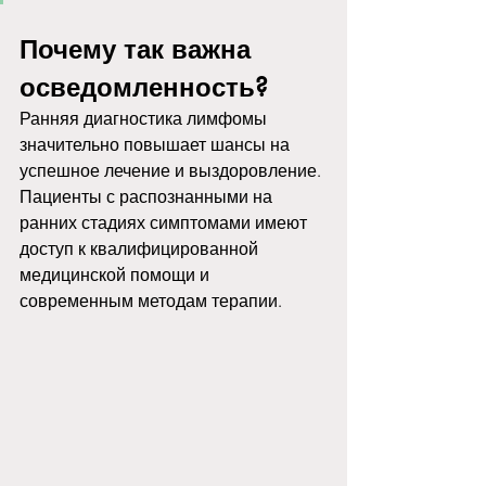
Почему так важна 
осведомленность?
Ранняя диагностика лимфомы 
значительно повышает шансы на 
успешное лечение и выздоровление. 
Пациенты с распознанными на 
ранних стадиях симптомами имеют 
доступ к квалифицированной 
медицинской помощи и 
современным методам терапии. 