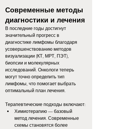
Современные методы 
диагностики и лечения
В последние годы достигнут 
значительный прогресс в 
диагностике лимфомы благодаря 
усовершенствованию методов 
визуализации (КТ, МРТ, ПЭТ), 
биопсии и молекулярных 
исследований. Онкологи теперь 
могут точно определить тип 
лимфомы, что помогает выбрать 
оптимальный план лечения.
Терапевтические подходы включают:
Химиотерапию — базовый 
метод лечения. Современные 
схемы становятся более 