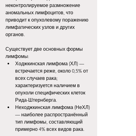
неконтролируемое размножение 
аномальных лимфоцитов, что 
приводит к опухолевому поражению 
лимфатических узлов и других 
органов.
Существует две основных формы 
лимфомы:
Ходжкинская лимфома (ХЛ) — 
встречается реже, около 0,5% от 
всех случаев рака; 
характеризуется наличием в 
опухоли специфических клеток 
Рида-Штернберга.
Неходжкинская лимфома (НеХЛ) 
— наиболее распространённый 
тип лимфомы, составляющий 
примерно 4% всех видов рака.