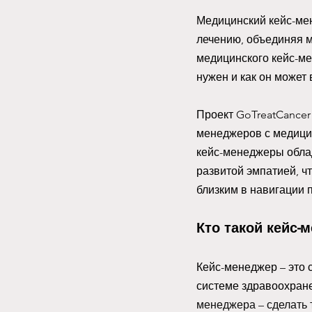
Медицинский кейс-ме
лечению, объединяя м
медицинского кейс-ме
нужен и как он может
Проект GoTreatCancer
менеджеров с медици
кейс-менеджеры обла
развитой эмпатией, ч
близким в навигации 
Кто такой кейс-
Кейс-менеджер – это 
системе здравоохране
менеджера – сделать 