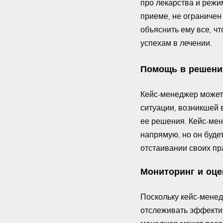
про лекарства и режи
приеме, не ограничен
объяснить ему все, чт
успехам в лечении.  
Помощь в решени
Кейс-менеджер может 
ситуации, возникшей 
ее решения. Кейс-мен
напрямую, но он будет
отстаивании своих пра
Мониторинг и оце
Поскольку кейс-менед
отслеживать эффектив