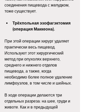
соединения пищевода с желудком, 
тоже существует. 
Трёхпольная эзофагэктомия 
(операция Маккеона).
При этой операции хирург удаляет 
практически весь пищевод. 
Используют этот хирургический 
метод при опухолях верхнего, 
среднего и нижнего отделов 
пищевода, а также, когда 
необходимо более полное удаление 
лимфоузлов, в том числе и шейных. 
В ходе операции делаются три 
отдельных разреза: на шее, груди и 
животе. Как и в предыдущей 