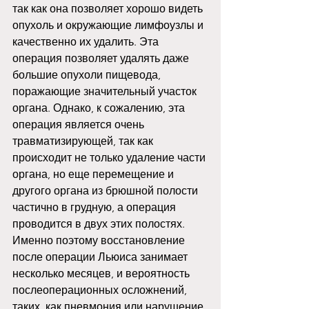
так как она позволяет хорошо видеть 
опухоль и окружающие лимфоузлы и 
качественно их удалить. Эта 
операция позволяет удалять даже 
большие опухоли пищевода, 
поражающие значительный участок 
органа. Однако, к сожалению, эта 
операция является очень 
травматизирующей, так как 
происходит не только удаление части 
органа, но еще перемещение и 
другого органа из брюшной полости 
частично в грудную, а операция 
проводится в двух этих полостях. 
Именно поэтому восстановление 
после операции Льюиса занимает 
несколько месяцев, и вероятность 
послеоперационных осложнений, 
таких, как пневмония или нарушение 