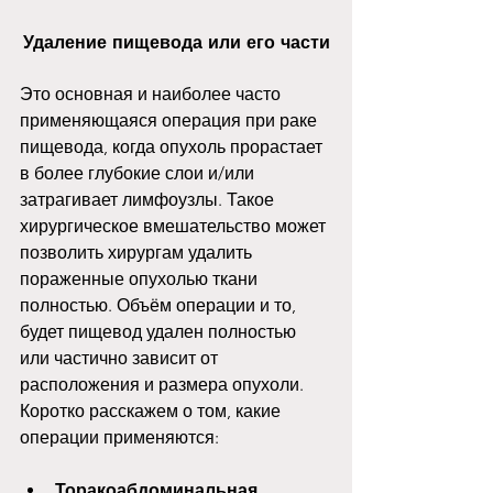
Удаление пищевода или его части
Это основная и наиболее часто 
применяющаяся операция при раке 
пищевода, когда опухоль прорастает 
в более глубокие слои и/или 
затрагивает лимфоузлы. Такое 
хирургическое вмешательство может 
позволить хирургам удалить 
пораженные опухолью ткани 
полностью. Объём операции и то, 
будет пищевод удален полностью 
или частично зависит от 
расположения и размера опухоли. 
Коротко расскажем о том, какие 
операции применяются: 
Торакоабдоминальная 