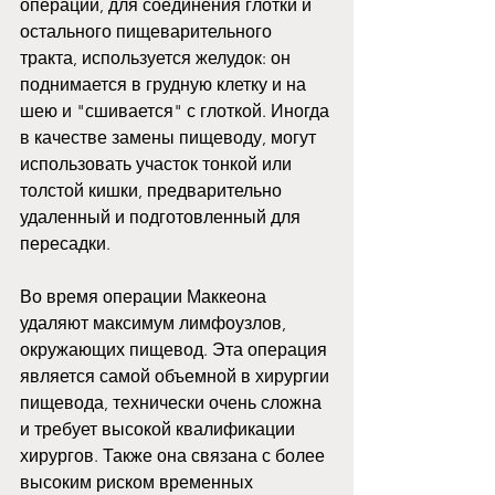
операции, для соединения глотки и 
остального пищеварительного 
тракта, используется желудок: он 
поднимается в грудную клетку и на 
шею и "сшивается" с глоткой. Иногда 
в качестве замены пищеводу, могут 
использовать участок тонкой или 
толстой кишки, предварительно 
удаленный и подготовленный для 
пересадки.
Во время операции Маккеона 
удаляют максимум лимфоузлов, 
окружающих пищевод. Эта операция 
является самой объемной в хирургии 
пищевода, технически очень сложна 
и требует высокой квалификации 
хирургов. Также она связана с более 
высоким риском временных 