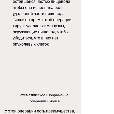
оставшейся частью пищевода, 
чтобы она исполняла роль 
удаленной части пищевода. 
Также во время этой операции 
хирург удаляет лимфоузлы, 
окружающие пищевод, чтобы 
убедиться, что в них нет 
опухолевых клеток. 
схематическое изображение 
операции Льюиса
У этой операции есть преимущества, 