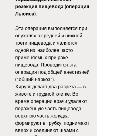
резекция пищевода (операция 
Льюиса).
Эта операция выполняется при 
опухолях в средней и нижней 
трети пищевода и является 
одной из  наиболее часто 
применяемых при раке 
пищевода. Проводится эта 
операция под общей анестезией 
("общий наркоз"). 
Хирург делает два разреза — в 
животе и грудной клетке. Во 
время операции врачи удаляют 
поражённую часть пищевода, 
верхнюю часть желудка 
формируют в трубку, поднимают 
вверх и соединяют швами с 