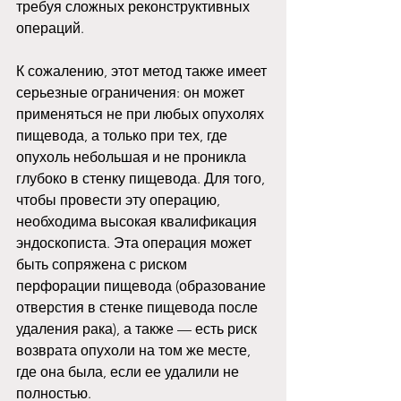
требуя сложных реконструктивных 
операций. 
К сожалению, этот метод также имеет 
серьезные ограничения: он может 
применяться не при любых опухолях 
пищевода, а только при тех, где 
опухоль небольшая и не проникла 
глубоко в стенку пищевода. Для того, 
чтобы провести эту операцию, 
необходима высокая квалификация 
эндоскописта. Эта операция может 
быть сопряжена с риском 
перфорации пищевода (образование 
отверстия в стенке пищевода после 
удаления рака), а также — есть риск 
возврата опухоли на том же месте, 
где она была, если ее удалили не 
полностью. 