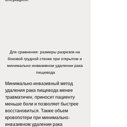
Для сравнения: размеры разрезов на 
боковой грудной стенке при открытом и 
минимально-инвазивном удалении рака 
пищевода
Минимально-инвазивный метод 
удаления рака пищевода менее 
травматичен, приносит пациенту 
меньше боли и позволяет быстрее 
восстановиться. Также объем 
кровопотери при минимально-
инвазивном удалении рака 