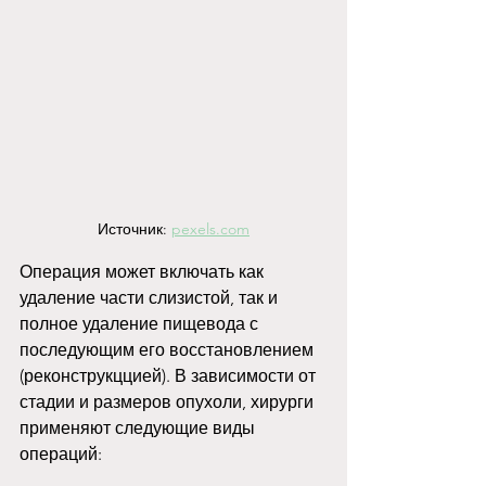
Источник: 
pexels.com
Операция может включать как 
удаление части слизистой, так и 
полное удаление пищевода с 
последующим его восстановлением 
(реконструкццией). В зависимости от 
стадии и размеров опухоли, хирурги 
применяют следующие виды 
операций: 